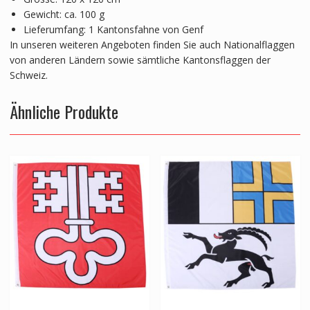
Gewicht: ca. 100 g
Lieferumfang: 1 Kantonsfahne von Genf
In unseren weiteren Angeboten finden Sie auch Nationalflaggen
von anderen Ländern sowie sämtliche Kantonsflaggen der
Schweiz.
Ähnliche Produkte