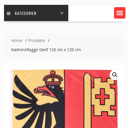
KATEGORIEN
Home
Produkte
Kantonsflagge Genf 120 cm x 120 cm