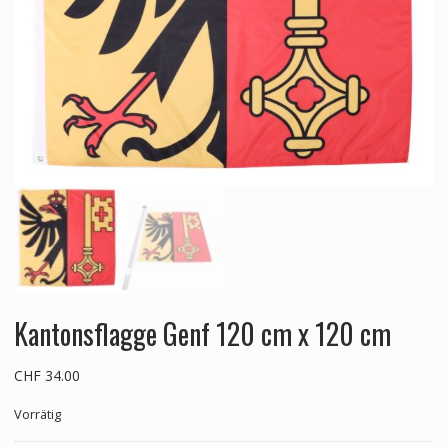
Kantonsflagge Genf 120 cm x 120 cm
CHF
34.00
Vorrätig