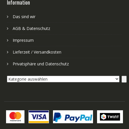
Information
Das sind wir
AGB & Datenschutz
Impressum
Lieferzeit / Versandkosten
Privatsphäre und Datenschutz
Kategorie
auswählen