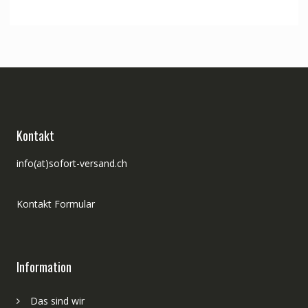
Kontakt
info(at)sofort-versand.ch
Kontakt Formular
Information
Das sind wir