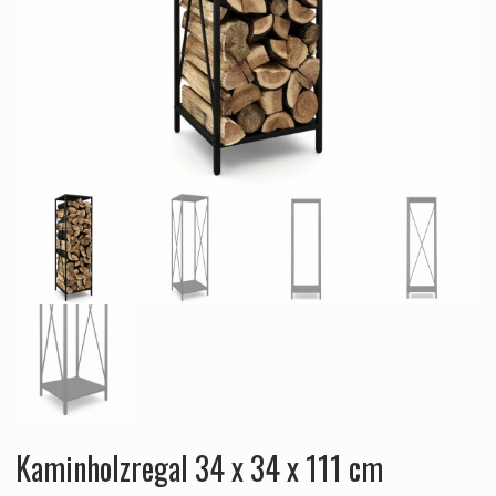
Kaminholzregal 34 x 34 x 111 cm