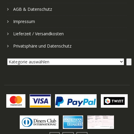
AGB & Datenschutz
Impressum
Lieferzeit / Versandkosten
Privatsphäre und Datenschutz
Kategorie
auswählen