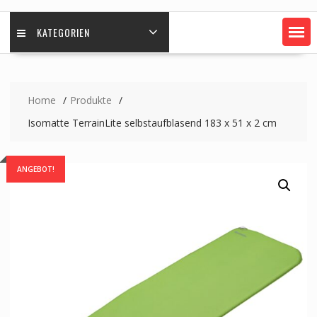
KATEGORIEN
Home
Produkte
Isomatte TerrainLite selbstaufblasend 183 x 51 x 2 cm
ANGEBOT!