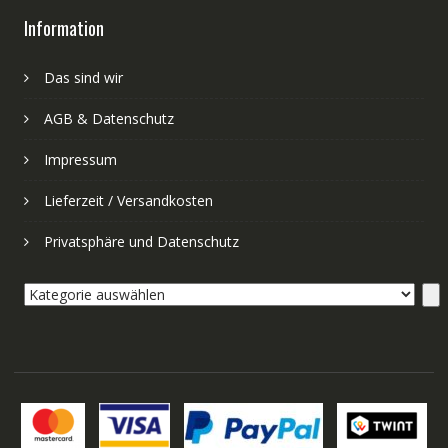
Information
Das sind wir
AGB & Datenschutz
Impressum
Lieferzeit / Versandkosten
Privatsphäre und Datenschutz
Kategorie
auswählen