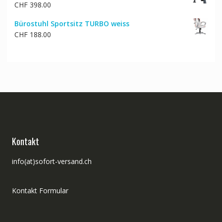
CHF
398.00
Bürostuhl Sportsitz TURBO weiss
CHF
188.00
Kontakt
info(at)sofort-versand.ch
Kontakt Formular