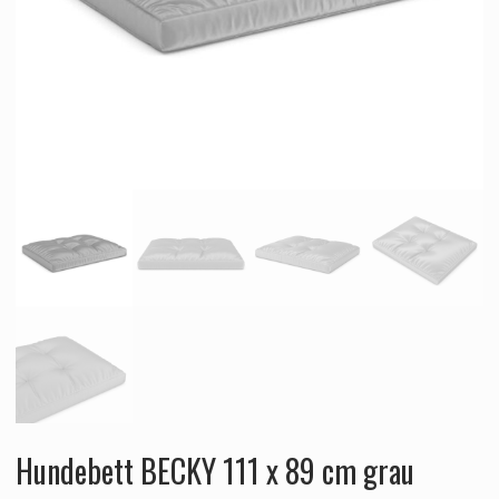
Hundebett BECKY 111 x 89 cm grau