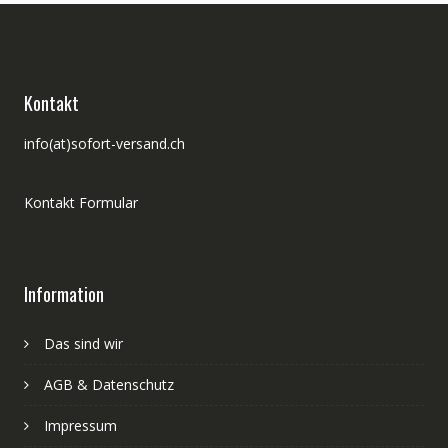
Kontakt
info(at)sofort-versand.ch
Kontakt Formular
Information
Das sind wir
AGB & Datenschutz
Impressum