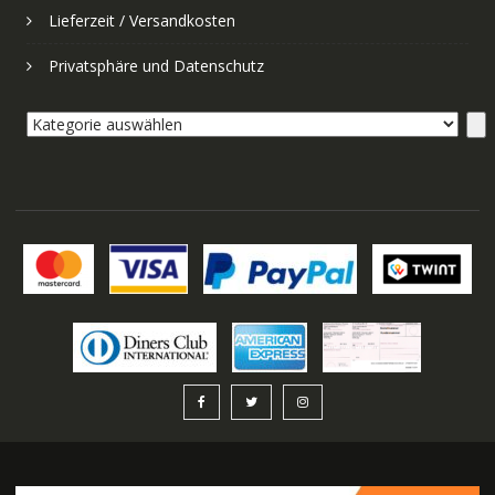
Lieferzeit / Versandkosten
Privatsphäre und Datenschutz
Kategorie
auswählen