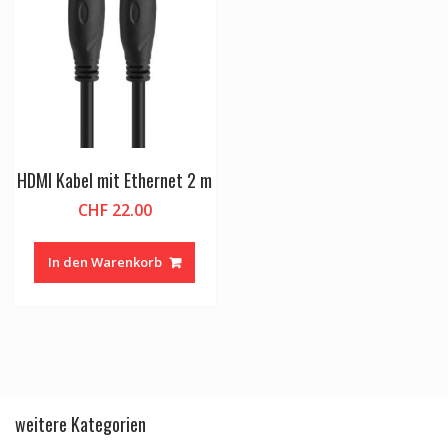
HDMI Kabel mit Ethernet 2 m
CHF
22.00
In den Warenkorb
weitere Kategorien