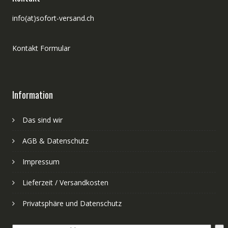
info(at)sofort-versand.ch
Kontakt Formular
Information
Das sind wir
AGB & Datenschutz
Impressum
Lieferzeit / Versandkosten
Privatsphäre und Datenschutz