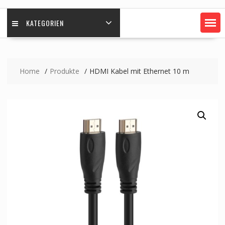
KATEGORIEN
Home
Produkte
HDMI Kabel mit Ethernet 10 m