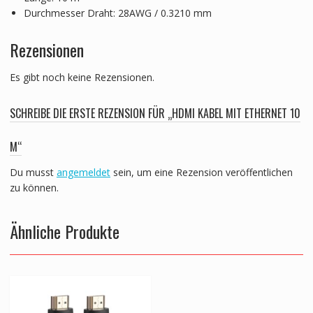
Durchmesser Draht: 28AWG / 0.3210 mm
Rezensionen
Es gibt noch keine Rezensionen.
SCHREIBE DIE ERSTE REZENSION FÜR „HDMI KABEL MIT ETHERNET 10
M“
Du musst
angemeldet
sein, um eine Rezension veröffentlichen
zu können.
Ähnliche Produkte