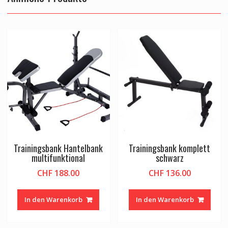
Trainingsbank Hantelbank
Trainingsbank komplett
multifunktional
schwarz
CHF
188.00
CHF
136.00
In den Warenkorb
In den Warenkorb