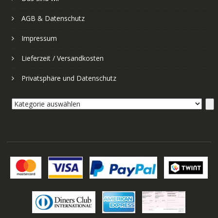
AGB & Datenschutz
Impressum
Lieferzeit / Versandkosten
Privatsphäre und Datenschutz
Kategorie
auswählen