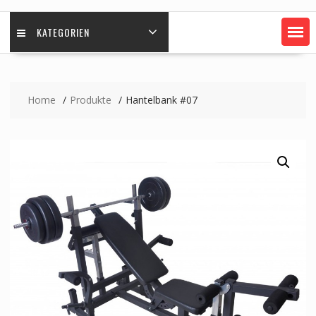
KATEGORIEN
Home
Produkte
Hantelbank #07