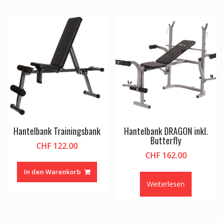
Hantelbank Trainingsbank
Hantelbank DRAGON inkl.
Butterfly
CHF
122.00
CHF
162.00
In den Warenkorb
Weiterlesen