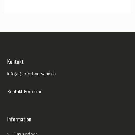
Kontakt
info(at)sofort-versand.ch
Kontakt Formular
Information
Das sind wir