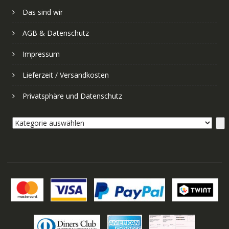
Das sind wir
AGB & Datenschutz
Impressum
Lieferzeit / Versandkosten
Privatsphäre und Datenschutz
Kategorie
auswählen