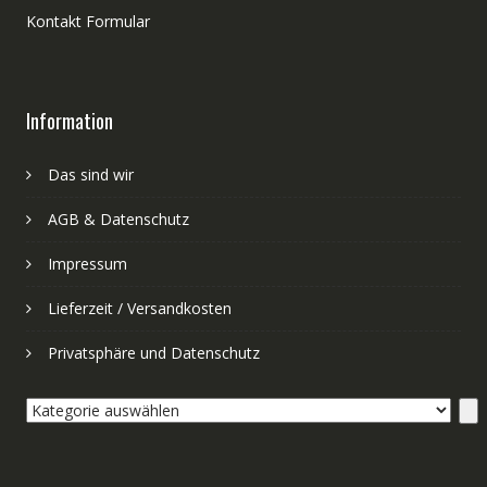
Kontakt Formular
Information
Das sind wir
AGB & Datenschutz
Impressum
Lieferzeit / Versandkosten
Privatsphäre und Datenschutz
Kategorie
auswählen