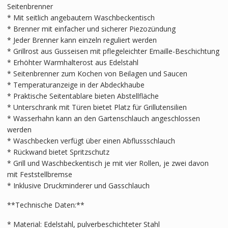
Seitenbrenner
* Mit seitlich angebautem Waschbeckentisch
* Brenner mit einfacher und sicherer Piezozündung
* Jeder Brenner kann einzeln reguliert werden
* Grillrost aus Gusseisen mit pflegeleichter Emaille-Beschichtung
* Erhöhter Warmhalterost aus Edelstahl
* Seitenbrenner zum Kochen von Beilagen und Saucen
* Temperaturanzeige in der Abdeckhaube
* Praktische Seitentablare bieten Abstellfläche
* Unterschrank mit Türen bietet Platz für Grillutensilien
* Wasserhahn kann an den Gartenschlauch angeschlossen
werden
* Waschbecken verfügt über einen Abflussschlauch
* Rückwand bietet Spritzschutz
* Grill und Waschbeckentisch je mit vier Rollen, je zwei davon
mit Feststellbremse
* Inklusive Druckminderer und Gasschlauch
**Technische Daten:**
* Material: Edelstahl, pulverbeschichteter Stahl