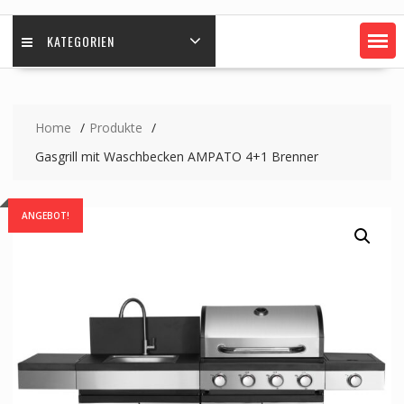
KATEGORIEN
Home
Produkte
Gasgrill mit Waschbecken AMPATO 4+1 Brenner
ANGEBOT!