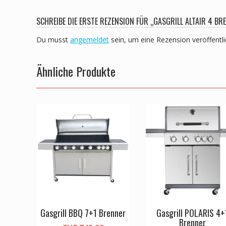
SCHREIBE DIE ERSTE REZENSION FÜR „GASGRILL ALTAIR 4 BR
Du musst
angemeldet
sein, um eine Rezension veröffentl
Ähnliche Produkte
Gasgrill BBQ 7+1 Brenner
Gasgrill POLARIS 4+
Brenner