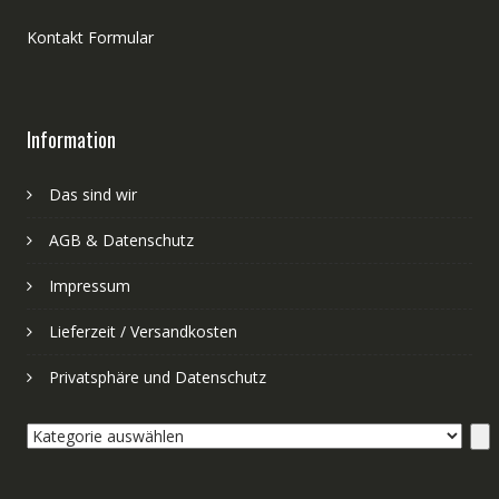
Kontakt Formular
Information
Das sind wir
AGB & Datenschutz
Impressum
Lieferzeit / Versandkosten
Privatsphäre und Datenschutz
Kategorie
auswählen