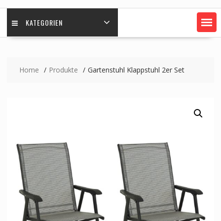
KATEGORIEN
Home
Produkte
Gartenstuhl Klappstuhl 2er Set