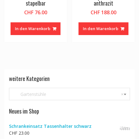
stapelbar
anthrazit
CHF
76.00
CHF
188.00
In den Warenkorb
In den Warenkorb
weitere Kategorien
Gartenstühle
×
Neues im Shop
Schrankeinsatz Tassenhalter schwarz
CHF
23.00