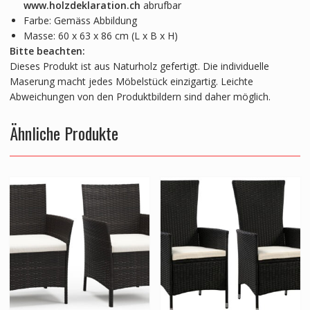
www.holzdeklaration.ch
abrufbar
Farbe: Gemäss Abbildung
Masse: 60 x 63 x 86 cm (L x B x H)
Bitte beachten:
Dieses Produkt ist aus Naturholz gefertigt. Die individuelle
Maserung macht jedes Möbelstück einzigartig. Leichte
Abweichungen von den Produktbildern sind daher möglich.
Ähnliche Produkte