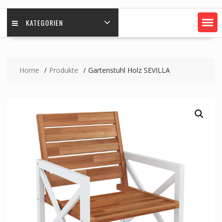
KATEGORIEN
Home
Produkte
Gartenstuhl Holz SEVILLA