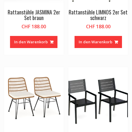
Rattanstühle JASMINA 2er
Rattanstühle LIMNOS 2er Set
Set braun
schwarz
CHF
188.00
CHF
188.00
In den Warenkorb
In den Warenkorb