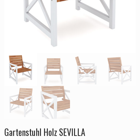
Gartenstuhl Holz SEVILLA