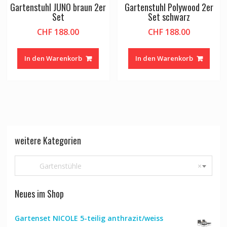
Gartenstuhl JUNO braun 2er
Gartenstuhl Polywood 2er
Set
Set schwarz
CHF
188.00
CHF
188.00
In den Warenkorb
In den Warenkorb
weitere Kategorien
Gartenstühle
×
Neues im Shop
Gartenset NICOLE 5-teilig anthrazit/weiss