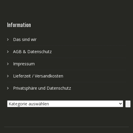
Information
Das sind wir
AGB & Datenschutz
Impressum
Lieferzeit / Versandkosten
Privatsphäre und Datenschutz
Kategorie
auswählen