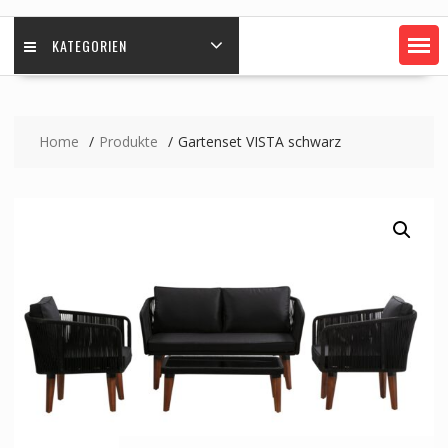
KATEGORIEN
Home
Produkte
Gartenset VISTA schwarz