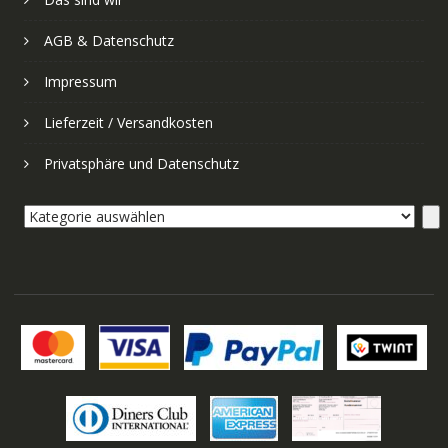
AGB & Datenschutz
Impressum
Lieferzeit / Versandkosten
Privatsphäre und Datenschutz
Kategorie
auswählen