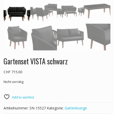
Gartenset VISTA schwarz
CHF
715.00
Nicht vorrätig
Add to wishlist
Artikelnummer:
SN-15527
Kategorie:
Gartenlounge