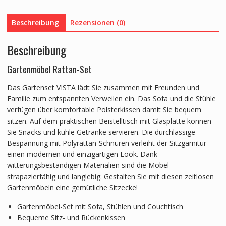
Beschreibung
Rezensionen (0)
Beschreibung
Gartenmöbel Rattan-Set
Das Gartenset VISTA lädt Sie zusammen mit Freunden und
Familie zum entspannten Verweilen ein. Das Sofa und die Stühle
verfügen über komfortable Polsterkissen damit Sie bequem
sitzen. Auf dem praktischen Beistelltisch mit Glasplatte können
Sie Snacks und kühle Getränke servieren. Die durchlässige
Bespannung mit Polyrattan-Schnüren verleiht der Sitzgarnitur
einen modernen und einzigartigen Look. Dank
witterungsbeständigen Materialien sind die Möbel
strapazierfähig und langlebig. Gestalten Sie mit diesen zeitlosen
Gartenmöbeln eine gemütliche Sitzecke!
Gartenmöbel-Set mit Sofa, Stühlen und Couchtisch
Bequeme Sitz- und Rückenkissen