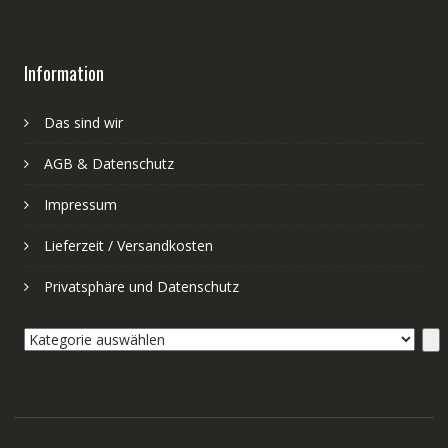
Information
Das sind wir
AGB & Datenschutz
Impressum
Lieferzeit / Versandkosten
Privatsphäre und Datenschutz
Kategorie
auswählen