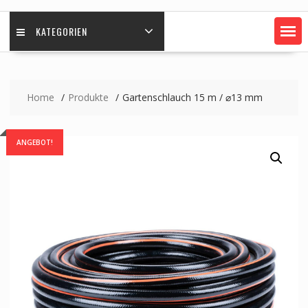
KATEGORIEN
Home
Produkte
Gartenschlauch 15 m / ⌀13 mm
ANGEBOT!