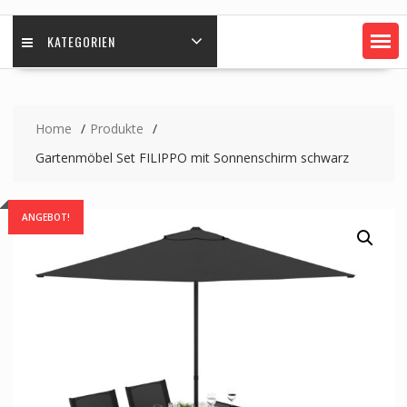
KATEGORIEN
Home
Produkte
Gartenmöbel Set FILIPPO mit Sonnenschirm schwarz
ANGEBOT!