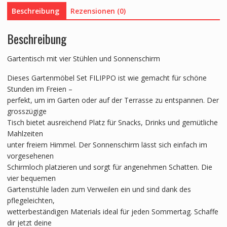
Beschreibung
Rezensionen (0)
Beschreibung
Gartentisch mit vier Stühlen und Sonnenschirm
Dieses Gartenmöbel Set FILIPPO ist wie gemacht für schöne
Stunden im Freien –
perfekt, um im Garten oder auf der Terrasse zu entspannen. Der
grosszügige
Tisch bietet ausreichend Platz für Snacks, Drinks und gemütliche
Mahlzeiten
unter freiem Himmel. Der Sonnenschirm lässt sich einfach im
vorgesehenen
Schirmloch platzieren und sorgt für angenehmen Schatten. Die
vier bequemen
Gartenstühle laden zum Verweilen ein und sind dank des
pflegeleichten,
wetterbeständigen Materials ideal für jeden Sommertag. Schaffe
dir jetzt deine