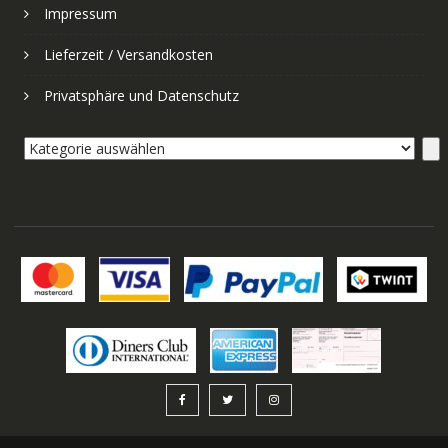
Impressum
Lieferzeit / Versandkosten
Privatsphäre und Datenschutz
Kategorie
auswählen