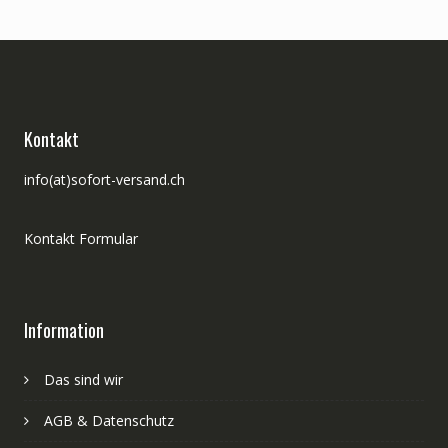
Kontakt
info(at)sofort-versand.ch
Kontakt Formular
Information
Das sind wir
AGB & Datenschutz