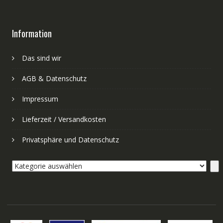
Information
Das sind wir
AGB & Datenschutz
Impressum
Lieferzeit / Versandkosten
Privatsphäre und Datenschutz
Kategorie
auswählen