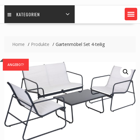
KATEGORIEN
Home
Produkte
Gartenmöbel Set 4-teilig
ANGEBOT!