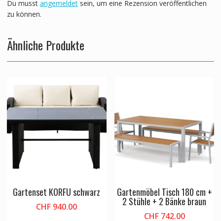
Du musst
angemeldet
sein, um eine Rezension veröffentlichen
zu können.
Ähnliche Produkte
Gartenset KORFU schwarz
Gartenmöbel Tisch 180 cm +
2 Stühle + 2 Bänke braun
CHF
940.00
CHF
742.00