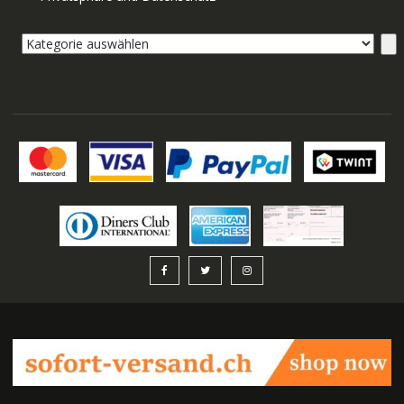
Kategorie
auswählen