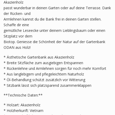
Akazienholz
passt wunderbar in deinen Garten oder auf deine Terrasse. Dank
der Rücken- und
Armlehnen kannst du die Bank frei in deinen Garten stellen.
Schaffe dir eine
gemütliche Leseecke unter deinem Lieblingsbaum oder einen
Sitzplatz vor dem
Biotop. Geniesse die Schönheit der Natur auf der Gartenbank
ODAN aus Holz!
* Ästhetische Gartenbank aus Akazienholz
* Breite Sitzfläche zum ausgiebigen Entspannen
* Rückenlehne und Armlehnen sorgen für noch mehr Komfort
* Aus langlebigem und pflegeleichtem Naturholz
* Öl-Behandlung schützt zusätzlich vor Witterung
* Sitzbank lässt sich platzsparend zusammenklappen
**Technische Daten:**
* Holzart: Akazienholz
* Holzherkunft: Vietnam