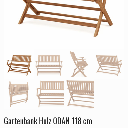
Gartenbank Holz ODAN 118 cm