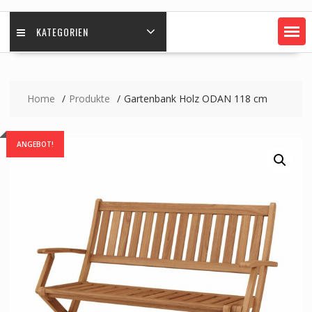
KATEGORIEN
Home
Produkte
Gartenbank Holz ODAN 118 cm
ANGEBOT!