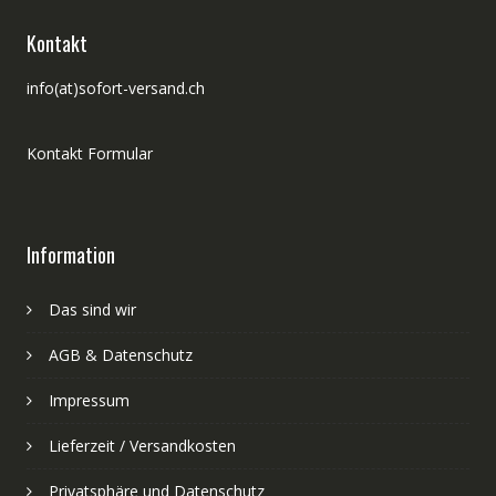
Kontakt
info(at)sofort-versand.ch
Kontakt Formular
Information
Das sind wir
AGB & Datenschutz
Impressum
Lieferzeit / Versandkosten
Privatsphäre und Datenschutz