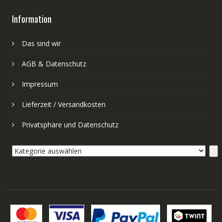
Information
Das sind wir
AGB & Datenschutz
Impressum
Lieferzeit / Versandkosten
Privatsphäre und Datenschutz
Kategorie
auswählen