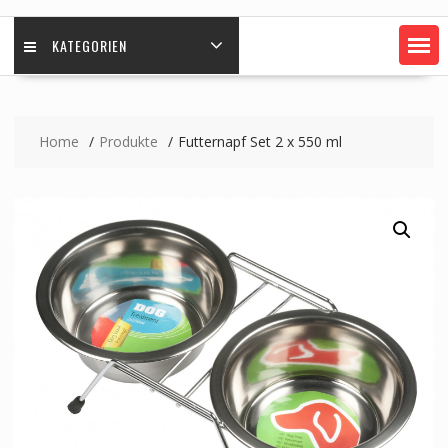
KATEGORIEN
Home
Produkte
Futternapf Set 2 x 550 ml