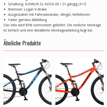
Schaltung: SUNRUN SL-KDSG-09 / 21-gängig (3×7)
Bremsen: Logan V-Brake
Ausgestattet mit Fahrradständer, Klingel, Reflektoren
Farbe: gemäss Abbildung
Das Velo wird 85% vormontiert geliefert. Die restliche Montage
ist einfach und eine detaillierte Montageanleitung liegt bei.
Ähnliche Produkte