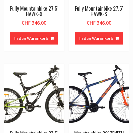
Fully Mountainbike 27.5′
Fully Mountainbike 27.5′
HAWK-X
HAWK-S
CHF
346.00
CHF
346.00
In den Warenkorb
In den Warenkorb