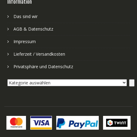
Information
Das sind wir
AGB & Datenschutz
Impressum
Lieferzeit / Versandkosten
Privatsphäre und Datenschutz
Kategorie
auswählen