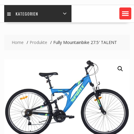
KATEGORIEN
Home
Produkte
Fully Mountainbike 27.5′ TALENT