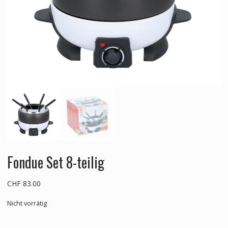
Fondue Set 8-teilig
CHF
83.00
Nicht vorrätig