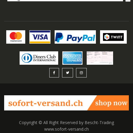
auswählen
Copyright © All Right Reserved by Bescht-Trading
www.sofort-versand.ch