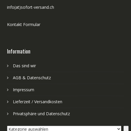
info(at)sofort-versand.ch
Kontakt Formular
Information
Das sind wir
AGB & Datenschutz
Impressum
Lieferzeit / Versandkosten
Privatsphäre und Datenschutz
Kategorie