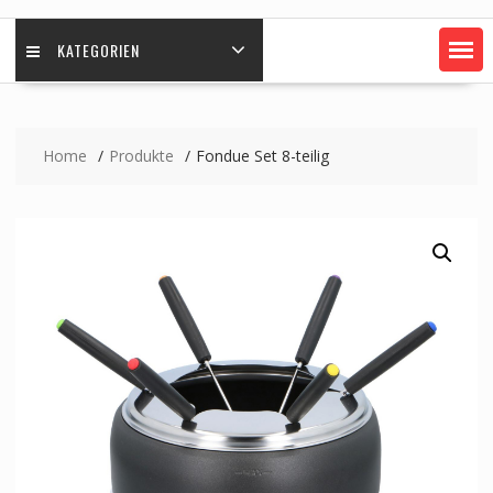
KATEGORIEN
Home
Produkte
Fondue Set 8-teilig