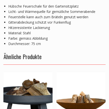
Hübsche Feuerschale für den Gartensitzplatz
Licht- und Wärmequelle für gemütliche Sommerabende
Feuerstelle kann auch zum Bräteln genutzt werden
Gitterabdeckung schützt vor Funkenflug
Hitzeresistente Lackierung
Material: Stahl
Farbe: gemäss Abbildung
Durchmesser: 75 cm
Ähnliche Produkte