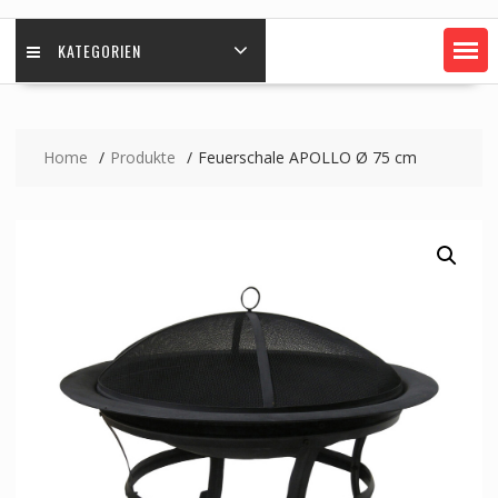
KATEGORIEN
Home
Produkte
Feuerschale APOLLO Ø 75 cm