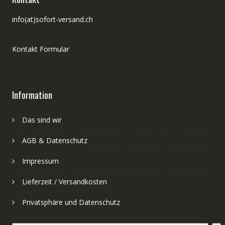
info(at)sofort-versand.ch
Kontakt Formular
Information
Das sind wir
AGB & Datenschutz
Impressum
Lieferzeit / Versandkosten
Privatsphäre und Datenschutz