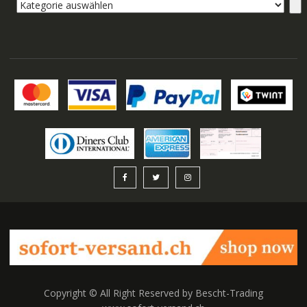
Kategorie
auswählen
Copyright © All Right Reserved by Bescht-Trading