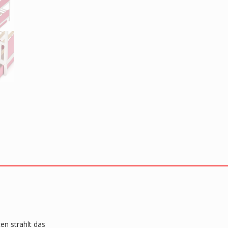
en strahlt das