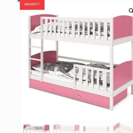
ANGEBOT!