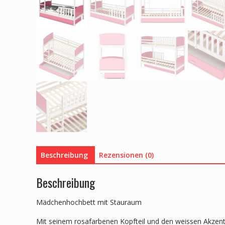
Beschreibung
Rezensionen (0)
Beschreibung
Mädchenhochbett mit Stauraum
Mit seinem rosafarbenen Kopfteil und den weissen Akzent