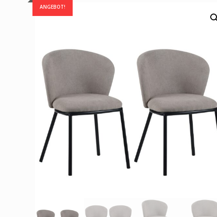
ANGEBOT!