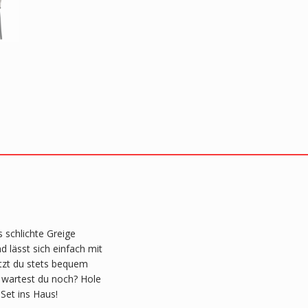
 schlichte Greige
 lässt sich einfach mit
itzt du stets bequem
 wartest du noch? Hole
Set ins Haus!