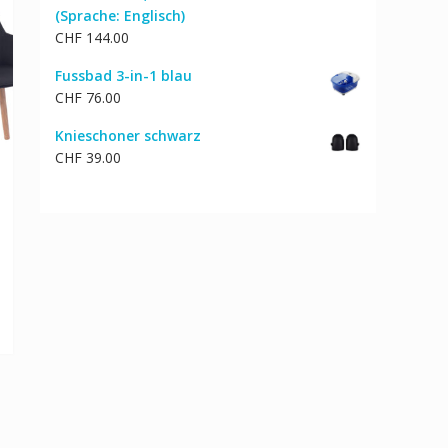
(Sprache: Englisch)
CHF
144.00
Fussbad 3-in-1 blau
CHF
76.00
Knieschoner schwarz
CHF
39.00