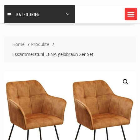
KATEGORIEN
Home
Produkte
Esszimmerstuhl LENA gelbbraun 2er Set