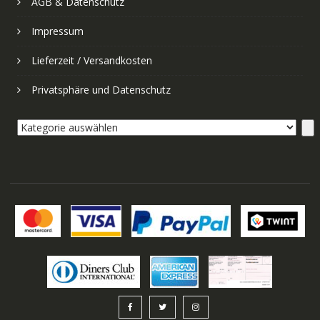
AGB & Datenschutz
Impressum
Lieferzeit / Versandkosten
Privatsphäre und Datenschutz
Kategorie
auswählen