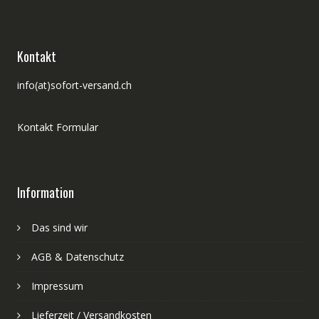
Kontakt
info(at)sofort-versand.ch
Kontakt Formular
Information
Das sind wir
AGB & Datenschutz
Impressum
Lieferzeit / Versandkosten