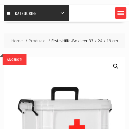
KATEGORIEN
Home
Produkte
Erste-Hilfe-Box leer 33 x 24 x 19 cm
ANGEBOT!