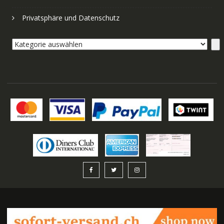
Privatsphäre und Datenschutz
Kategorie
auswählen