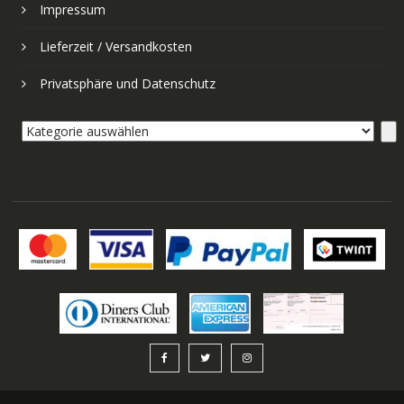
Impressum
Lieferzeit / Versandkosten
Privatsphäre und Datenschutz
Kategorie
auswählen