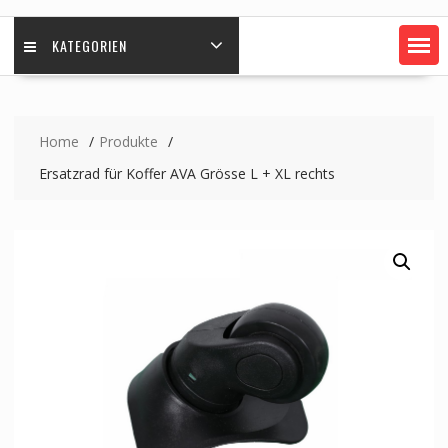
KATEGORIEN
Home
Produkte
Ersatzrad für Koffer AVA Grösse L + XL rechts