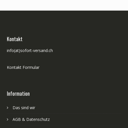
Kontakt
info(at)sofort-versand.ch
Kontakt Formular
Information
Das sind wir
AGB & Datenschutz