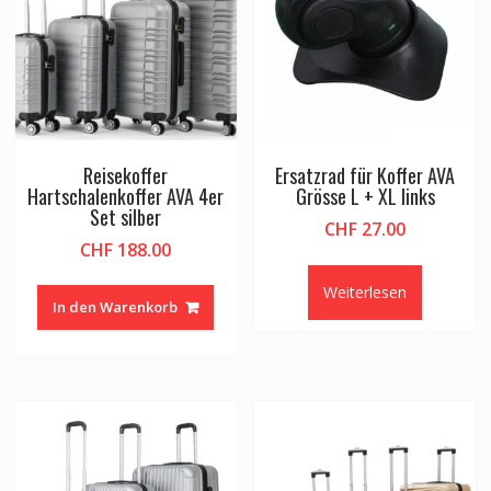
Reisekoffer
Ersatzrad für Koffer AVA
Hartschalenkoffer AVA 4er
Grösse L + XL links
Set silber
CHF
27.00
CHF
188.00
Weiterlesen
In den Warenkorb