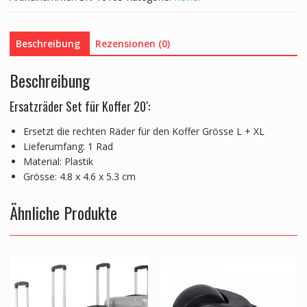
Beschreibung
Rezensionen (0)
Beschreibung
Ersatzräder Set für Koffer 20′:
Ersetzt die rechten Räder für den Koffer Grösse L + XL
Lieferumfang: 1 Rad
Material: Plastik
Grösse: 4.8 x 4.6 x 5.3 cm
Ähnliche Produkte