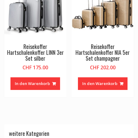
Reisekoffer
Reisekoffer
Hartschalenkoffer LINN 3er
Hartschalenkoffer NIA 5er
Set silber
Set champagner
CHF
175.00
CHF
202.00
In den Warenkorb
In den Warenkorb
weitere Kategorien