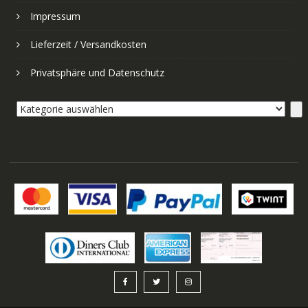
Impressum
Lieferzeit / Versandkosten
Privatsphäre und Datenschutz
Kategorie
auswählen