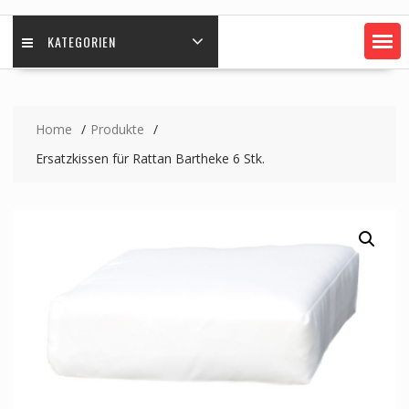
KATEGORIEN
Home
Produkte
Ersatzkissen für Rattan Bartheke 6 Stk.