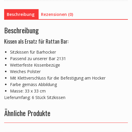
Beschreibung
Rezensionen (0)
Beschreibung
Kissen als Ersatz für Rattan Bar:
Sitzkissen für Barhocker
Passend zu unserer Bar 2131
Wetterfeste Kissenbezüge
Weiches Polster
Mit Klettverschluss für die Befestigung am Hocker
Farbe gemäss Abbildung
Masse: 33 x 33 cm
Lieferumfang: 6 Stück Sitzkissen
Ähnliche Produkte