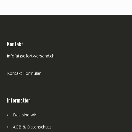
Kontakt
info(at)sofort-versand.ch
Kontakt Formular
Information
Das sind wir
AGB & Datenschutz