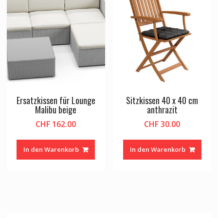
Ersatzkissen für Lounge
Sitzkissen 40 x 40 cm
Malibu beige
anthrazit
CHF
162.00
CHF
30.00
In den Warenkorb
In den Warenkorb