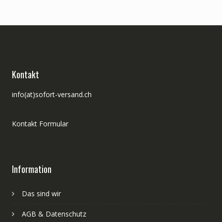
Kontakt
info(at)sofort-versand.ch
Kontakt Formular
Information
Das sind wir
AGB & Datenschutz