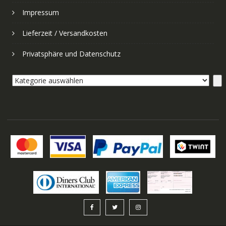
Impressum
Lieferzeit / Versandkosten
Privatsphäre und Datenschutz
Kategorie
auswählen