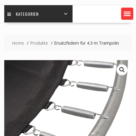
KATEGORIEN
Home
Produkte
Ersatzfedern für 4.3 m Trampolin