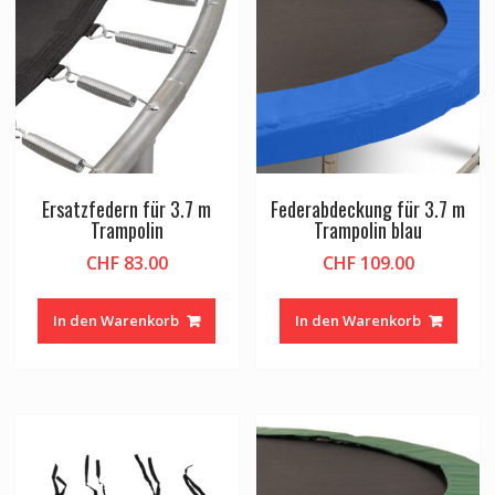
Ersatzfedern für 3.7 m
Federabdeckung für 3.7 m
Trampolin
Trampolin blau
CHF
83.00
CHF
109.00
In den Warenkorb
In den Warenkorb