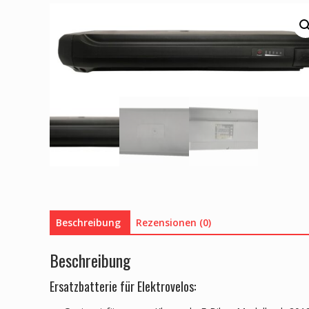
Beschreibung
Rezensionen (0)
Beschreibung
Ersatzbatterie für Elektrovelos: