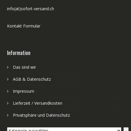
info(at)sofort-versand.ch
Kontakt Formular
Information
Das sind wir
AGB & Datenschutz
Impressum
Lieferzeit / Versandkosten
Privatsphäre und Datenschutz
Kategorie