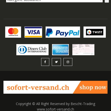
auswählen
Copyright © All Right Reserved by Bescht-Trading
www.sofort-versand.ch