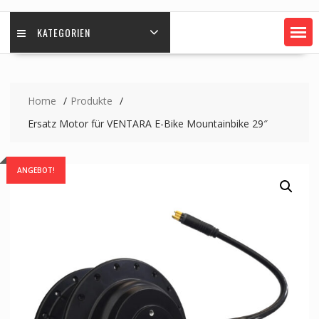
KATEGORIEN
Home
Produkte
Ersatz Motor für VENTARA E-Bike Mountainbike 29″
ANGEBOT!