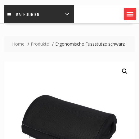
KATEGORIEN
Home
Produkte
Ergonomische Fussstütze schwarz