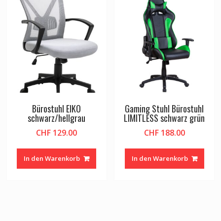
Bürostuhl EIKO
Gaming Stuhl Bürostuhl
schwarz/hellgrau
LIMITLESS schwarz grün
CHF
129.00
CHF
188.00
In den Warenkorb
In den Warenkorb