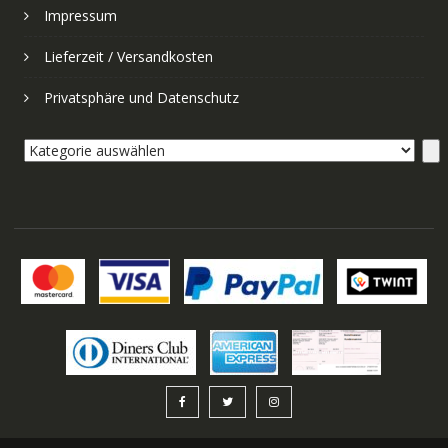
Impressum
Lieferzeit / Versandkosten
Privatsphäre und Datenschutz
Kategorie
auswählen