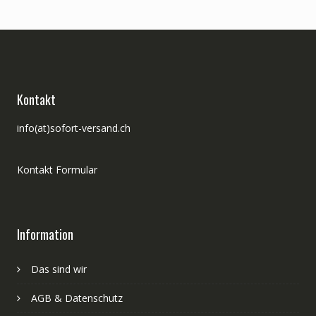
Kontakt
info(at)sofort-versand.ch
Kontakt Formular
Information
Das sind wir
AGB & Datenschutz