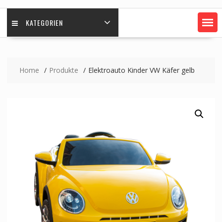
KATEGORIEN
Home
Produkte
Elektroauto Kinder VW Käfer gelb