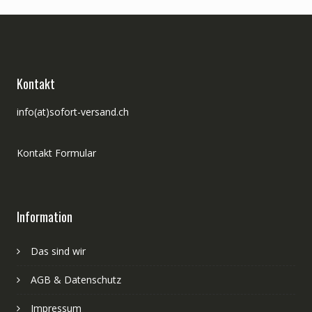
Kontakt
info(at)sofort-versand.ch
Kontakt Formular
Information
Das sind wir
AGB & Datenschutz
Impressum