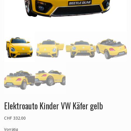
Elektroauto Kinder VW Käfer gelb
CHF
332.00
Vorrätig