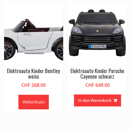
Elektroauto Kinder Bentley
Elektroauto Kinder Porsche
weiss
Cayenne schwarz
CHF
268.00
CHF
649.00
In den Warenkorb
Weiterlesen