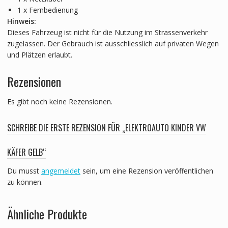
1 x Fernbedienung
Hinweis:
Dieses Fahrzeug ist nicht für die Nutzung im Strassenverkehr
zugelassen. Der Gebrauch ist ausschliesslich auf privaten Wegen
und Plätzen erlaubt.
Rezensionen
Es gibt noch keine Rezensionen.
SCHREIBE DIE ERSTE REZENSION FÜR „ELEKTROAUTO KINDER VW
KÄFER GELB“
Du musst
angemeldet
sein, um eine Rezension veröffentlichen
zu können.
Ähnliche Produkte