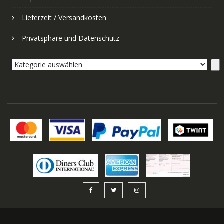
Lieferzeit / Versandkosten
Privatsphäre und Datenschutz
Kategorie
auswählen