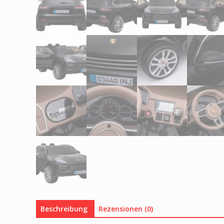
Beschreibung
Rezensionen (0)