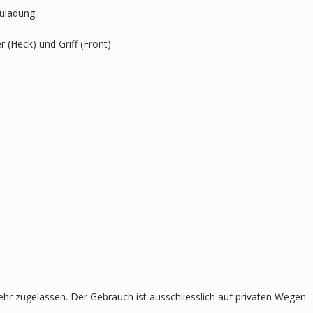
kuladung
 (Heck) und Griff (Front)
ehr zugelassen. Der Gebrauch ist ausschliesslich auf privaten Wegen