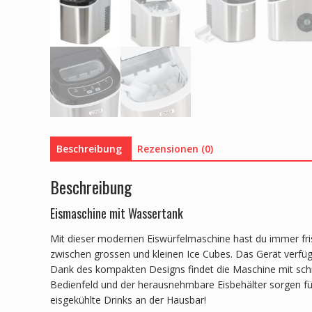
Beschreibung
Rezensionen (0)
Beschreibung
Eismaschine mit Wassertank
Mit dieser modernen Eiswürfelmaschine hast du immer fris
zwischen grossen und kleinen Ice Cubes. Das Gerät verfüg
Dank des kompakten Designs findet die Maschine mit schi
Bedienfeld und der herausnehmbare Eisbehälter sorgen für 
eisgekühlte Drinks an der Hausbar!