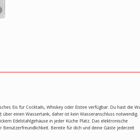
ches Eis für Cocktails, Whiskey oder Eistee verfügbar. Du hast die W
t über einen Wassertank, daher ist kein Wasseranschluss notwendig.
ckem Edelstahlgehäuse in jeder Küche Platz. Das elektronische
Benutzerfreundlichkeit. Bereite für dich und deine Gäste jederzeit