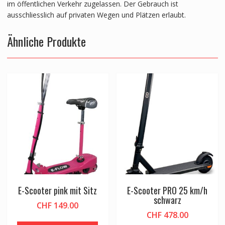
im öffentlichen Verkehr zugelassen. Der Gebrauch ist
ausschliesslich auf privaten Wegen und Plätzen erlaubt.
Ähnliche Produkte
E-Scooter pink mit Sitz
E-Scooter PRO 25 km/h
schwarz
CHF
149.00
CHF
478.00