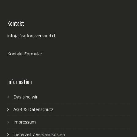
Kontakt
info(at)sofort-versand.ch
Kontakt Formular
Information
Das sind wir
AGB & Datenschutz
Impressum
Lieferzeit / Versandkosten