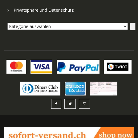
Privatsphäre und Datenschutz
Kategorie
auswählen