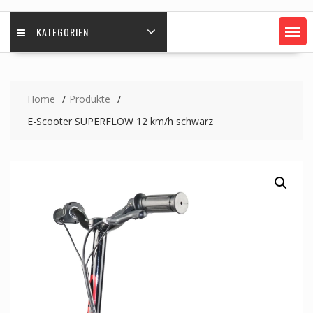
KATEGORIEN
Home
Produkte
E-Scooter SUPERFLOW 12 km/h schwarz