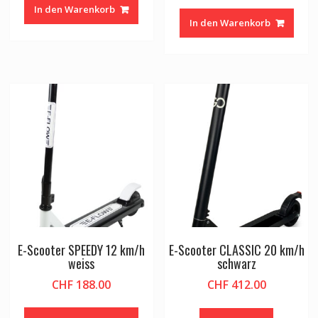
In den Warenkorb
In den Warenkorb
E-Scooter SPEEDY 12 km/h
E-Scooter CLASSIC 20 km/h
weiss
schwarz
CHF
188.00
CHF
412.00