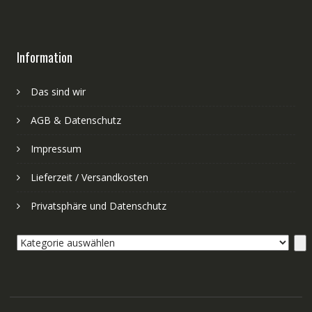
Information
Das sind wir
AGB & Datenschutz
Impressum
Lieferzeit / Versandkosten
Privatsphäre und Datenschutz
Kategorie
auswählen