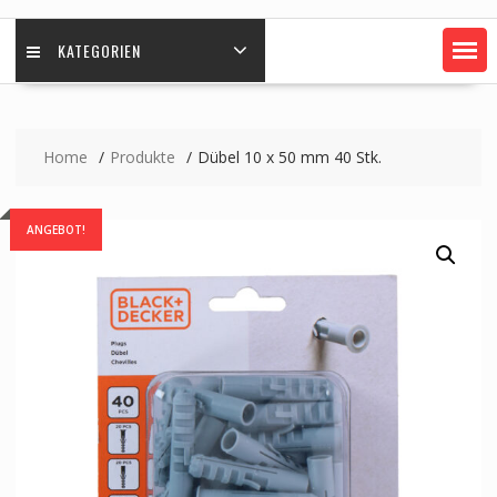
KATEGORIEN
Home
Produkte
Dübel 10 x 50 mm 40 Stk.
ANGEBOT!