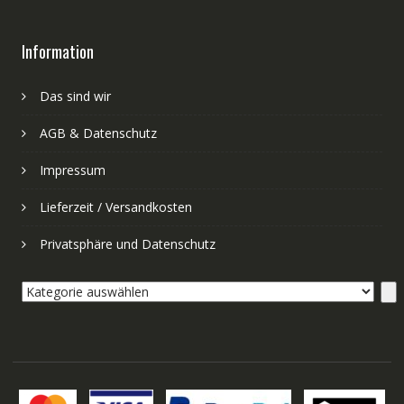
Information
Das sind wir
AGB & Datenschutz
Impressum
Lieferzeit / Versandkosten
Privatsphäre und Datenschutz
Kategorie
auswählen