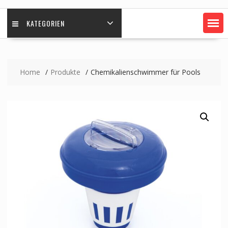
KATEGORIEN
Home
Produkte
Chemikalienschwimmer für Pools