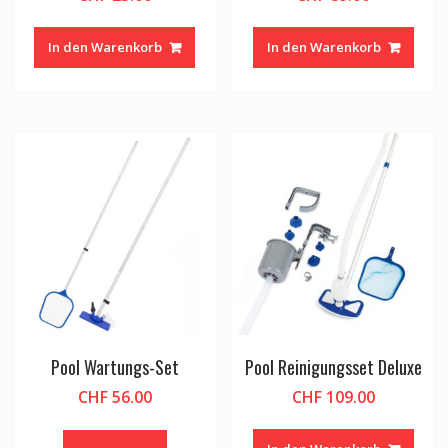
In den Warenkorb
In den Warenkorb
Pool Wartungs-Set
Pool Reinigungsset Deluxe
CHF
56.00
CHF
109.00