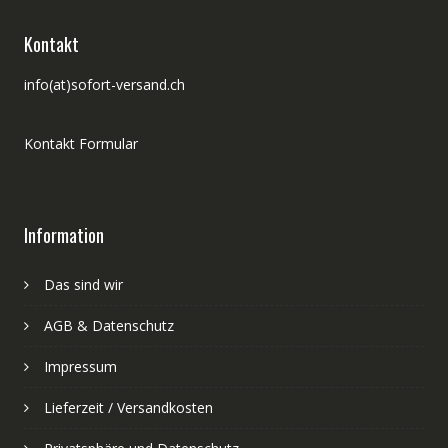
Kontakt
info(at)sofort-versand.ch
Kontakt Formular
Information
Das sind wir
AGB & Datenschutz
Impressum
Lieferzeit / Versandkosten