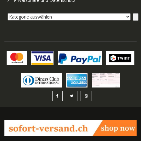
Privatsphäre und Datenschutz
Kategorie
auswählen