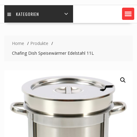
KATEGORIEN
Home
Produkte
Chafing Dish Speisewärmer Edelstahl 11L