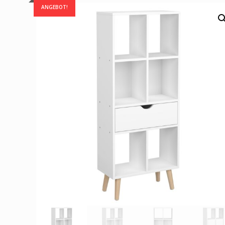
ANGEBOT!