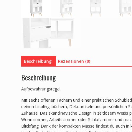
Beschreibung
Rezensionen (0)
Beschreibung
Aufbewahrungsregal
Mit sechs offenen Fächern und einer praktischen Schublad
deinen Lieblingsbüchern, Dekoartikeln und persönlichen Sch
Zuhause. Das skandinavische Design in zeitlosem Weiss pa
Wohnzimmer, Arbeitszimmer oder Schlafzimmer und mach
Blickfang. Dank der kompakten Masse findest du auch in