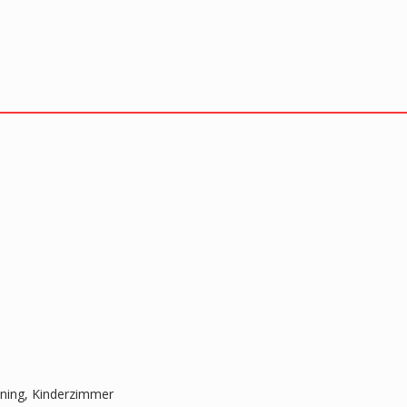
aining, Kinderzimmer