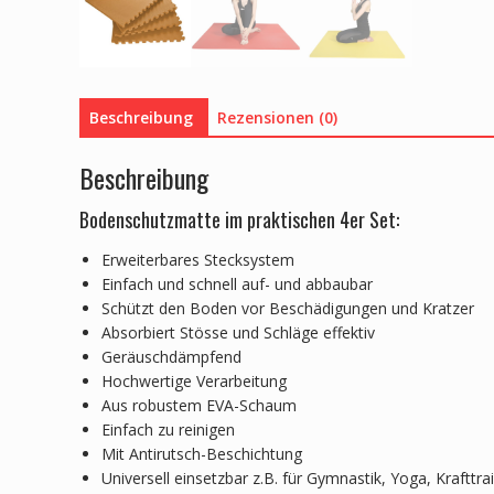
Beschreibung
Rezensionen (0)
Beschreibung
Bodenschutzmatte im praktischen 4er Set:
Erweiterbares Stecksystem
Einfach und schnell auf- und abbaubar
Schützt den Boden vor Beschädigungen und Kratzer
Absorbiert Stösse und Schläge effektiv
Geräuschdämpfend
Hochwertige Verarbeitung
Aus robustem EVA-Schaum
Einfach zu reinigen
Mit Antirutsch-Beschichtung
Universell einsetzbar z.B. für Gymnastik, Yoga, Krafttr