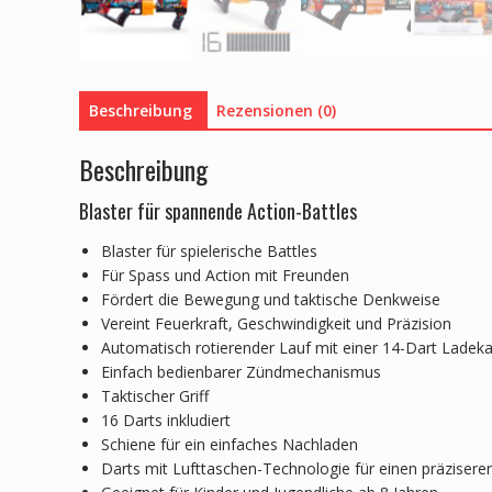
Beschreibung
Rezensionen (0)
Beschreibung
Blaster für spannende Action-Battles
Blaster für spielerische Battles
Für Spass und Action mit Freunden
Fördert die Bewegung und taktische Denkweise
Vereint Feuerkraft, Geschwindigkeit und Präzision
Automatisch rotierender Lauf mit einer 14-Dart Ladeka
Einfach bedienbarer Zündmechanismus
Taktischer Griff
16 Darts inkludiert
Schiene für ein einfaches Nachladen
Darts mit Lufttaschen-Technologie für einen präzisere