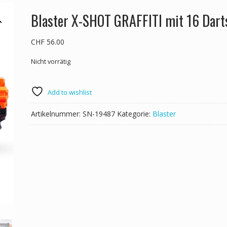
Blaster X-SHOT GRAFFITI mit 16 Dart
CHF
56.00
Nicht vorrätig
Add to wishlist
Artikelnummer:
SN-19487
Kategorie:
Blaster