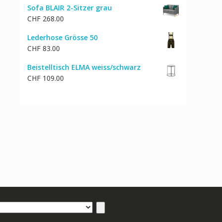
Sofa BLAIR 2-Sitzer grau
CHF
268.00
Lederhose Grösse 50
CHF
83.00
Beistelltisch ELMA weiss/schwarz
CHF
109.00