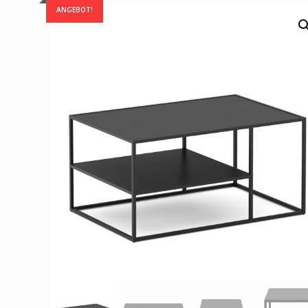
ANGEBOT!