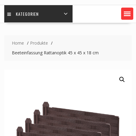
KATEGORIEN
Home
Produkte
Beeteinfassung Rattanoptik 45 x 45 x 18 cm