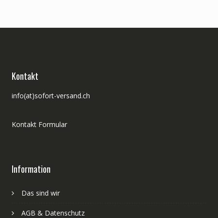
Kontakt
info(at)sofort-versand.ch
Kontakt Formular
Information
Das sind wir
AGB & Datenschutz