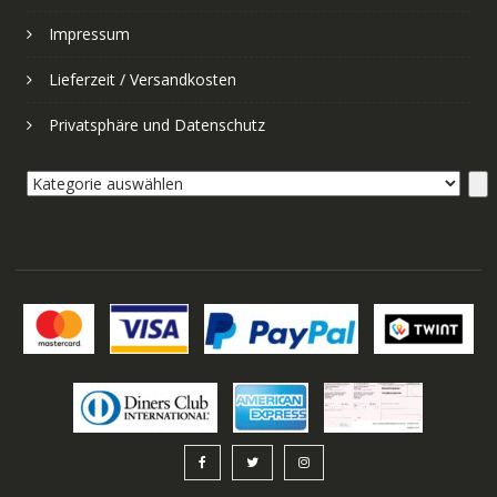
Impressum
Lieferzeit / Versandkosten
Privatsphäre und Datenschutz
Kategorie
auswählen