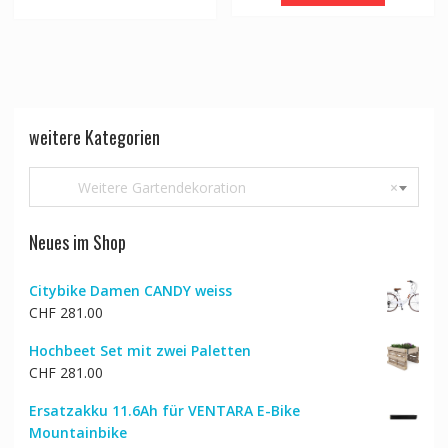
weitere Kategorien
Weitere Gartendekoration
×
Neues im Shop
Citybike Damen CANDY weiss
CHF
281.00
Hochbeet Set mit zwei Paletten
CHF
281.00
Ersatzakku 11.6Ah für VENTARA E-Bike
Mountainbike