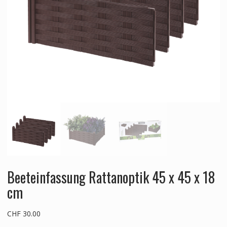
Beeteinfassung Rattanoptik 45 x 45 x 18
cm
CHF
30.00