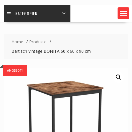
KATEGORIEN
Home
Produkte
Bartisch Vintage BONITA 60 x 60 x 90 cm
ANGEBOT!