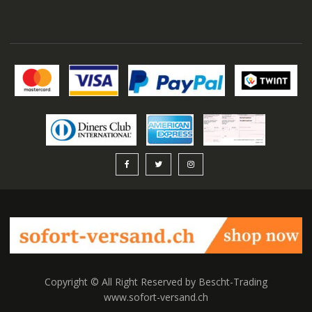
auswählen
Copyright © All Right Reserved by Bescht-Trading
www.sofort-versand.ch