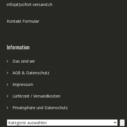
info(at)sofort-versand.ch
Kontakt Formular
Information
Das sind wir
AGB & Datenschutz
Impressum
Lieferzeit / Versandkosten
Privatsphäre und Datenschutz
Kategorie