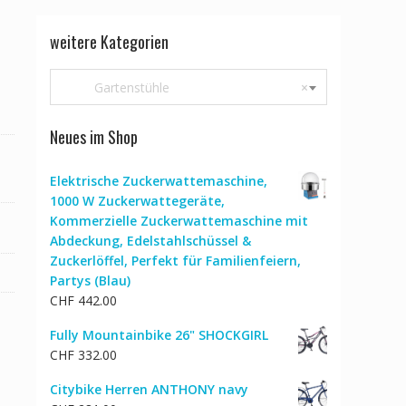
weitere Kategorien
Gartenstühle
×
Neues im Shop
Elektrische Zuckerwattemaschine,
1000 W Zuckerwattegeräte,
Kommerzielle Zuckerwattemaschine mit
Abdeckung, Edelstahlschüssel &
Zuckerlöffel, Perfekt für Familienfeiern,
Partys (Blau)
CHF
442.00
Fully Mountainbike 26" SHOCKGIRL
CHF
332.00
Citybike Herren ANTHONY navy