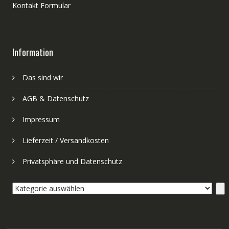
Kontakt Formular
Information
Das sind wir
AGB & Datenschutz
Impressum
Lieferzeit / Versandkosten
Privatsphäre und Datenschutz
Kategorie
auswählen