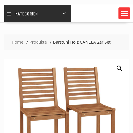
KATEGORIEN
Home
Produkte
Barstuhl Holz CANELA 2er Set