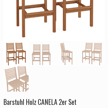
Barstuhl Holz CANELA 2er Set