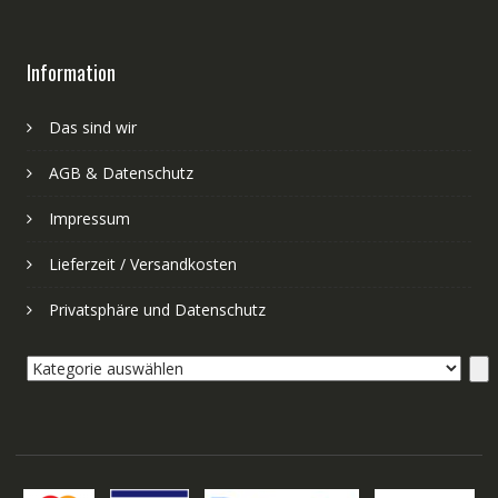
Information
Das sind wir
AGB & Datenschutz
Impressum
Lieferzeit / Versandkosten
Privatsphäre und Datenschutz
Kategorie
auswählen