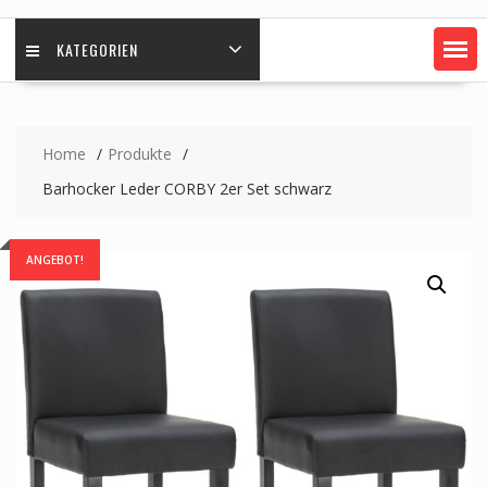
KATEGORIEN
Home
Produkte
Barhocker Leder CORBY 2er Set schwarz
ANGEBOT!