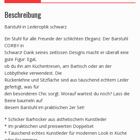
Beschreibung
Barstuhl in Lederoptik schwarz
Ein Stuhl für alle Freunde der schlichten Eleganz: Der Barstuhl
CORBY in
Schwarz! Dank seines zeitlosen Designs macht er überall eine
gute Figur: Egal,
ob du ihn am Küchentresen, am Bartisch oder an der
Lobbytheke verwendest. Die
Rückenlehne und Sitzfläche sind aus täuschend echtem Leder
gefertigt, was für
den besonderen Chic sorgt. Worauf wartest du noch? Lass die
Beine baumeln auf
diesem Barstuhl im praktischen 2er Set!
* Schicker Barhocker aus ästhetischem Kunstleder
* Im praktischen und preiswerten Doppelset
* Täuschend echtes Kunstleder für modernen Look in Küche
oder Esszimmer