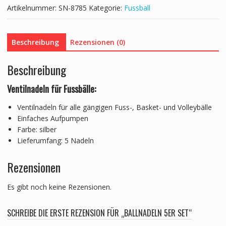
Artikelnummer:
SN-8785
Kategorie:
Fussball
Beschreibung
Rezensionen (0)
Beschreibung
Ventilnadeln für Fussbälle:
Ventilnadeln für alle gängigen Fuss-, Basket- und Volleybälle
Einfaches Aufpumpen
Farbe: silber
Lieferumfang: 5 Nadeln
Rezensionen
Es gibt noch keine Rezensionen.
SCHREIBE DIE ERSTE REZENSION FÜR „BALLNADELN 5ER SET“