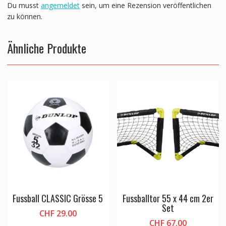
Du musst
angemeldet
sein, um eine Rezension veröffentlichen
zu können.
Ähnliche Produkte
Fussball CLASSIC Grösse 5
Fussballtor 55 x 44 cm 2er
Set
CHF
29.00
CHF
67.00