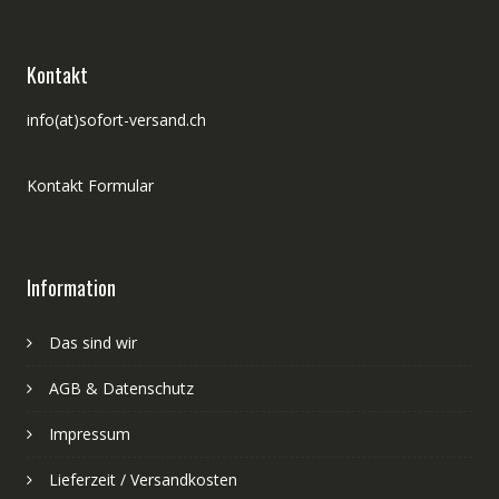
Kontakt
info(at)sofort-versand.ch
Kontakt Formular
Information
Das sind wir
AGB & Datenschutz
Impressum
Lieferzeit / Versandkosten