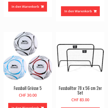
In den Warenkorb
In den Warenkorb
Fussball Grösse 5
Fussballtor 78 x 56 cm 2er
Set
CHF
30.00
CHF
83.00
In den Warenkorb