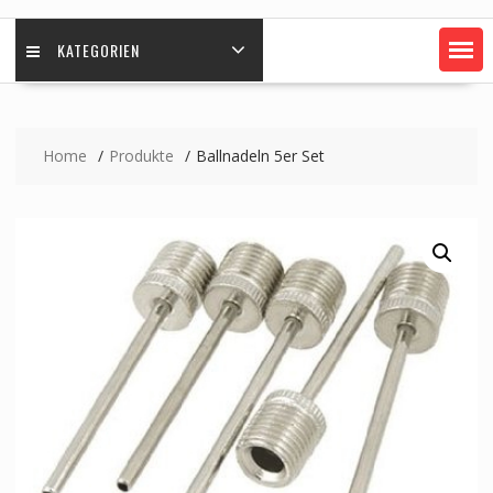
KATEGORIEN
Home
Produkte
Ballnadeln 5er Set