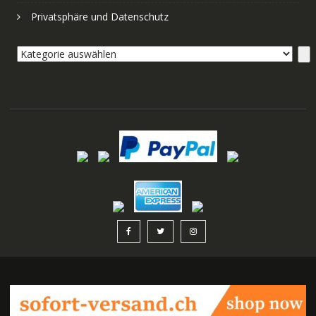
Privatsphäre und Datenschutz
Kategorie
auswählen