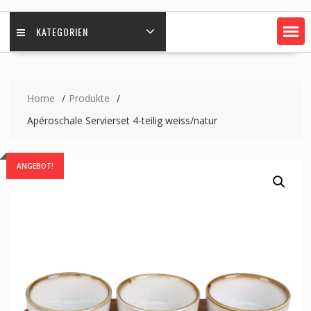
KATEGORIEN
Home
Produkte
Apéroschale Servierset 4-teilig weiss/natur
ANGEBOT!