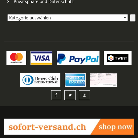
Privatsphäre und Datenschutz
Kategorie
auswählen