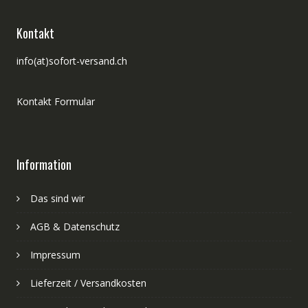
Kontakt
info(at)sofort-versand.ch
Kontakt Formular
Information
Das sind wir
AGB & Datenschutz
Impressum
Lieferzeit / Versandkosten