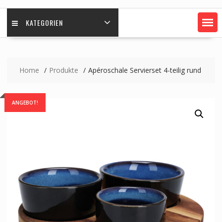
KATEGORIEN
Home
Produkte
Apéroschale Servierset 4-teilig rund
ANGEBOT!