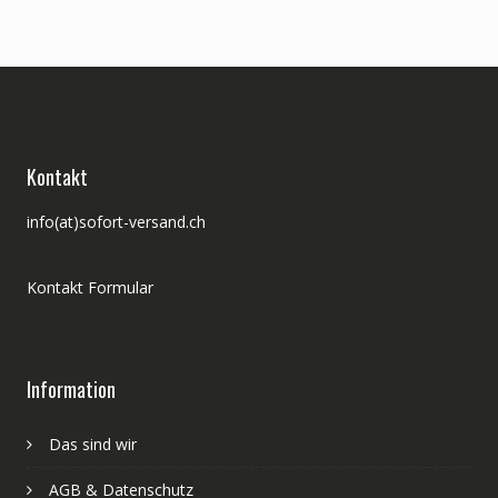
Kontakt
info(at)sofort-versand.ch
Kontakt Formular
Information
Das sind wir
AGB & Datenschutz