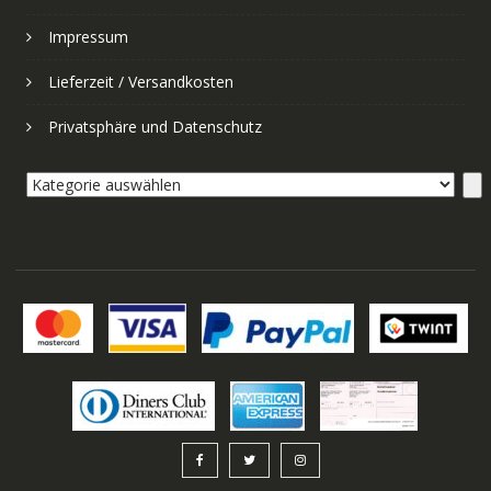
Impressum
Lieferzeit / Versandkosten
Privatsphäre und Datenschutz
Kategorie
auswählen