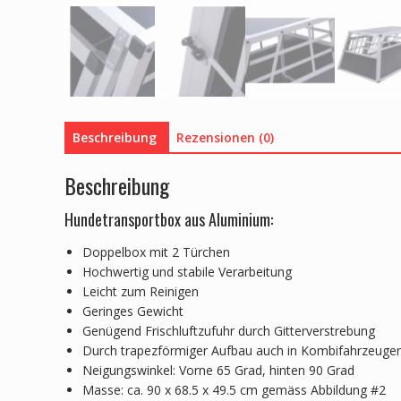
Beschreibung
Rezensionen (0)
Beschreibung
Hundetransportbox aus Aluminium:
Doppelbox mit 2 Türchen
Hochwertig und stabile Verarbeitung
Leicht zum Reinigen
Geringes Gewicht
Genügend Frischluftzufuhr durch Gitterverstrebung
Durch trapezförmiger Aufbau auch in Kombifahrzeugen
Neigungswinkel: Vorne 65 Grad, hinten 90 Grad
Masse: ca. 90 x 68.5 x 49.5 cm gemäss Abbildung #2