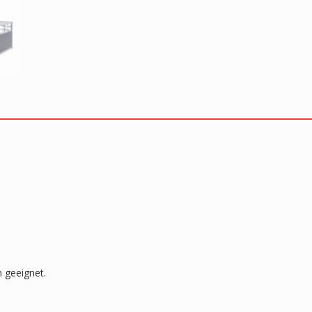
 geeignet.